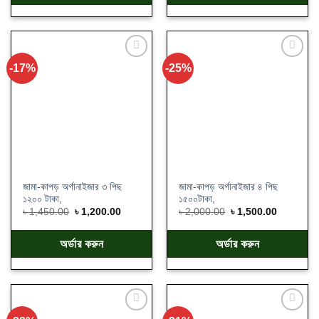
-17%
-25%
Add
Add
to
to
wishlist
wishlist
জামা-কাপড় অর্গানাইজার ৩ পিছ
জামা-কাপড় অর্গানাইজার ৪ পিছ
১২০০ টাকা,
১৫০০টাকা,
৳
1,450.00
৳
1,200.00
৳
2,000.00
৳
1,500.00
অর্ডার করুন
অর্ডার করুন