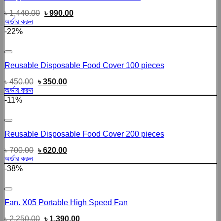
৳
1,440.00
৳
990.00
অর্ডার করুন
-22%
Add to wishlist
Reusable Disposable Food Cover 100 pieces
৳
450.00
৳
350.00
অর্ডার করুন
-11%
Add to wishlist
Reusable Disposable Food Cover 200 pieces
৳
700.00
৳
620.00
অর্ডার করুন
-38%
Add to wishlist
Fan. X05 Portable High Speed Fan
৳
2,250.00
৳
1,390.00