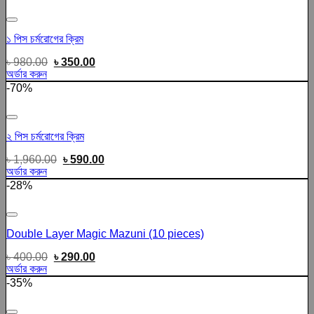
Add to wishlist
১ পিস চর্মরোগের ক্রিম
৳
980.00
৳
350.00
অর্ডার করুন
-70%
Add to wishlist
২ পিস চর্মরোগের ক্রিম
৳
1,960.00
৳
590.00
অর্ডার করুন
-28%
Add to wishlist
Double Layer Magic Mazuni (10 pieces)
৳
400.00
৳
290.00
অর্ডার করুন
-35%