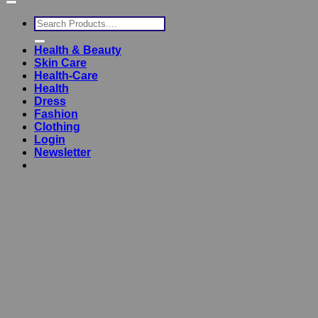
Search
for:
Health & Beauty
Skin Care
Health-Care
Health
Dress
Fashion
Clothing
Login
Newsletter