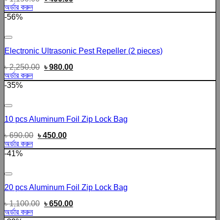
অর্ডার করুন
-56%
Add to wishlist
Electronic Ultrasonic Pest Repeller (2 pieces)
৳
2,250.00
৳
980.00
অর্ডার করুন
-35%
Add to wishlist
10 pcs Aluminum Foil Zip Lock Bag
৳
690.00
৳
450.00
অর্ডার করুন
-41%
Add to wishlist
20 pcs Aluminum Foil Zip Lock Bag
৳
1,100.00
৳
650.00
অর্ডার করুন