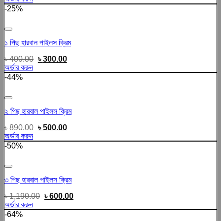
-25%
Add to wishlist
১ পিছ হারবাল পাইলস ক্রিম
৳
400.00
৳
300.00
অর্ডার করুন
-44%
Add to wishlist
২ পিছ হারবাল পাইলস ক্রিম
৳
890.00
৳
500.00
অর্ডার করুন
-50%
Add to wishlist
৩ পিছ হারবাল পাইলস ক্রিম
৳
1,190.00
৳
600.00
অর্ডার করুন
-64%