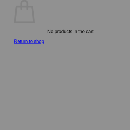
No products in the cart.
Return to shop