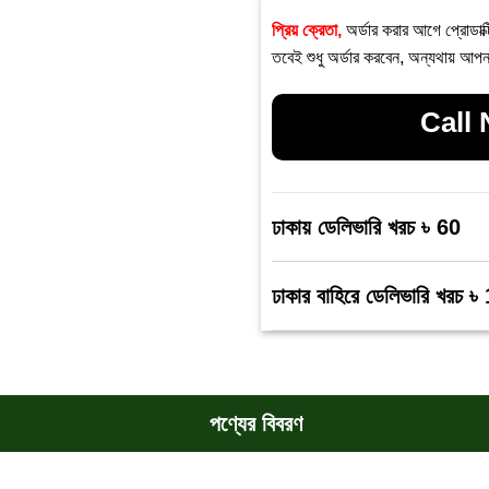
প্রিয় ক্রেতা,
অর্ডার করার আগে প্রোডাক্
তবেই শুধু অর্ডার করবেন, অন্যথায় আপন
Call
ঢাকায় ডেলিভারি খরচ ৳ 60
ঢাকার বাহিরে ডেলিভারি খরচ ৳
পণ্যের বিবরণ