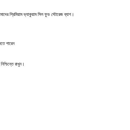
মাদের প্রিমিয়াম ভ্যাকুয়াম সিল ফুড স্টোরেজ ব্যাগ।
নতে পারেন
নিশ্চিন্তে রাখুন।