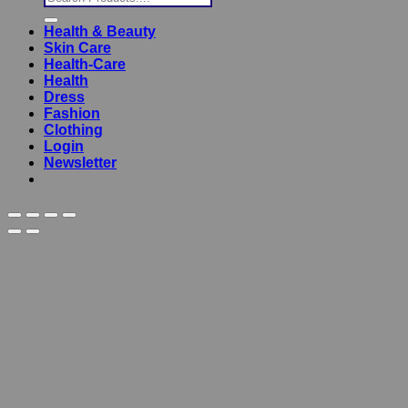
for:
Health & Beauty
Skin Care
Health-Care
Health
Dress
Fashion
Clothing
Login
Newsletter