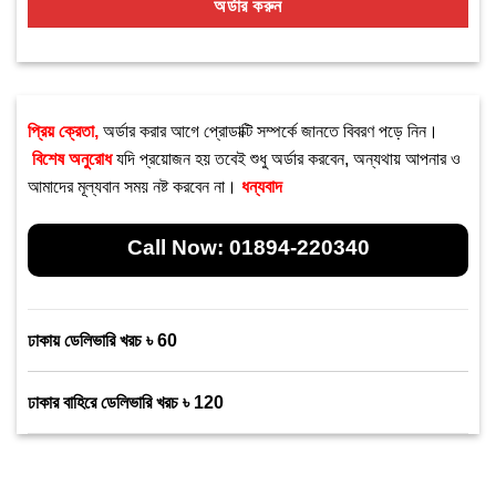
অর্ডার করুন
প্রিয় ক্রেতা,
অর্ডার করার আগে প্রোডাক্টি সম্পর্কে জানতে বিবরণ পড়ে নিন।
বিশেষ অনুরোধ
যদি প্রয়োজন হয় তবেই শুধু অর্ডার করবেন, অন্যথায় আপনার ও
আমাদের মূল্যবান সময় নষ্ট করবেন না।
ধন্যবাদ
Call Now:
01894-220340
ঢাকায় ডেলিভারি খরচ ৳ 60
ঢাকার বাহিরে ডেলিভারি খরচ ৳ 120