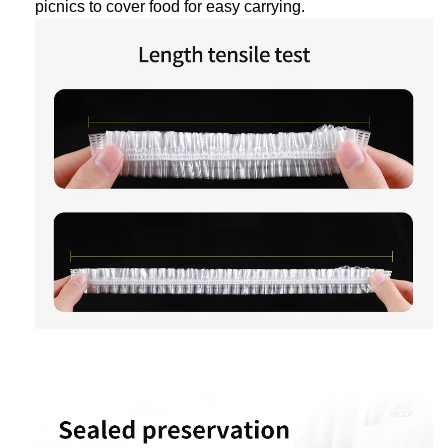
picnics to cover food for easy carrying.