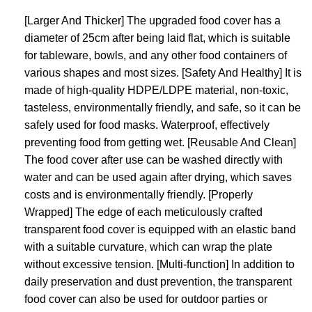
[Larger And Thicker] The upgraded food cover has a
diameter of 25cm after being laid flat, which is suitable
for tableware, bowls, and any other food containers of
various shapes and most sizes.
[Safety And Healthy] It is
made of high-quality HDPE/LDPE material, non-toxic,
tasteless, environmentally friendly, and safe, so it can be
safely used for food masks. Waterproof, effectively
preventing food from getting wet.
[Reusable And Clean]
The food cover after use can be washed directly with
water and can be used again after drying, which saves
costs and is environmentally friendly.
[Properly
Wrapped] The edge of each meticulously crafted
transparent food cover is equipped with an elastic band
with a suitable curvature, which can wrap the plate
without excessive tension.
[Multi-function] In addition to
daily preservation and dust prevention, the transparent
food cover can also be used for outdoor parties or