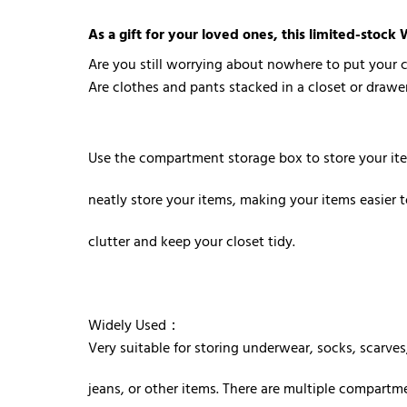
As a gift for your loved ones, this limited-stock
Are you still worrying about nowhere to put your 
Are clothes and pants stacked in a closet or drawe
Use the compartment storage box to store your it
neatly store your items, making your items easier 
clutter and keep your closet tidy.
Widely Used：
Very suitable for storing underwear, socks, scarves, 
jeans, or other items. There are multiple compartm