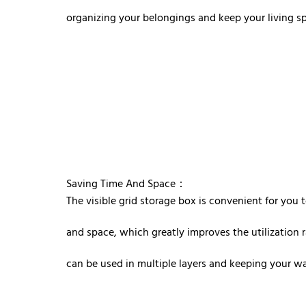
organizing your belongings and keep your living s
Saving Time And Space：
The visible grid storage box is convenient for you 
and space, which greatly improves the utilization r
can be used in multiple layers and keeping your w