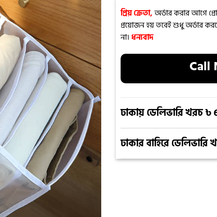
প্রিয় ক্রেতা,
অর্ডার করার আগে প্রো
প্রয়োজন হয় তবেই শুধু অর্ডার ক
না।
ধন্যবাদ
Call
ঢাকায় ডেলিভারি খরচ ৳ 
ঢাকার বাহিরে ডেলিভারি 